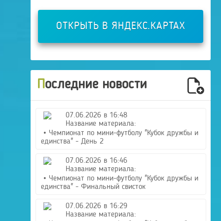
ОТКРЫТЬ В ЯНДЕКС.КАРТАХ
Последние новости
07.06.2026 в 16:48
Название материала:
• Чемпионат по мини-футболу "Кубок дружбы и
единства" - День 2
07.06.2026 в 16:46
Название материала:
• Чемпионат по мини-футболу "Кубок дружбы и
единства" - Финальный свисток
07.06.2026 в 16:29
Название материала: