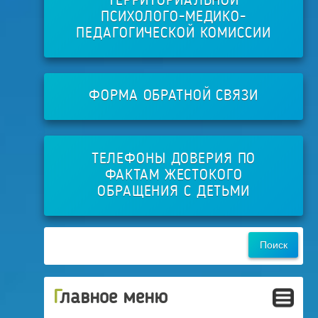
ТЕРРИТОРИАЛЬНОЙ
ПСИХОЛОГО-МЕДИКО-
ПЕДАГОГИЧЕСКОЙ КОМИССИИ
ФОРМА ОБРАТНОЙ СВЯЗИ
ТЕЛЕФОНЫ ДОВЕРИЯ ПО
ФАКТАМ ЖЕСТОКОГО
ОБРАЩЕНИЯ С ДЕТЬМИ
Главное меню