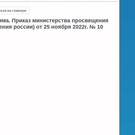
ться на главную
мма. Приказ министерства просвещения
ия россии) от 25 ноября 2022г. № 10