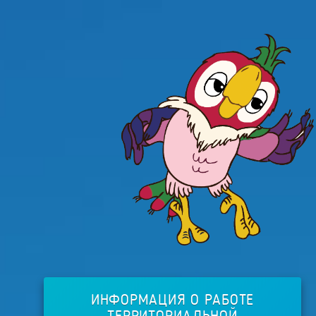
ИНФОРМАЦИЯ О РАБОТЕ