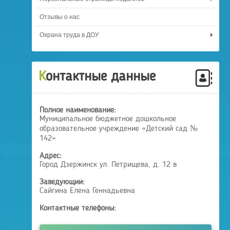
Отзывы о нас
Охрана труда в ДОУ
Контактные данные
Полное наименование:
Муниципальное бюджетное дошкольное
образовательное учреждение «Детский сад №
142»
Адрес:
Город Дзержинск ул. Петрищева, д. 12 в
Заведующий:
Сайгина Елена Геннадьевна
Контактные телефоны: