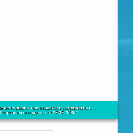
е фотографий, производится в соответствии с
персональных данных от 27.07.2006г."