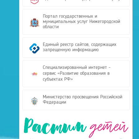
Портал государственных и
муниципальных услуг Нижегородской
области
Единый реестр сайтов, содержащих
запрещенную информацию
Специализированный интернет -
сервис «Развитие образования в
субъектах РФ»
Министерство просвещения Российской
Федерации