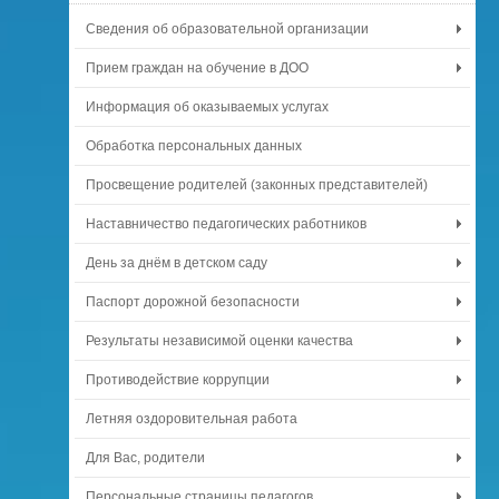
Сведения об образовательной организации
Прием граждан на обучение в ДОО
Информация об оказываемых услугах
Обработка персональных данных
Просвещение родителей (законных представителей)
Наставничество педагогических работников
День за днём в детском саду
Паспорт дорожной безопасности
Результаты независимой оценки качества
Противодействие коррупции
Летняя оздоровительная работа
Для Вас, родители
Персональные страницы педагогов