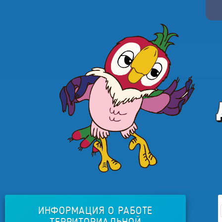
ИНФОРМАЦИЯ О РАБОТЕ