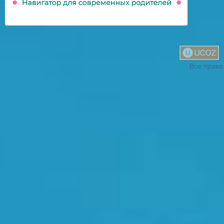
Все права