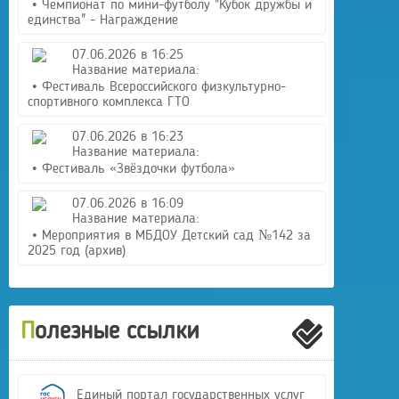
• Чемпионат по мини-футболу "Кубок дружбы и
единства" - Награждение
07.06.2026 в 16:25
Название материала:
• Фестиваль Всероссийского физкультурно-
спортивного комплекса ГТО
07.06.2026 в 16:23
Название материала:
• Фестиваль «Звёздочки футбола»
07.06.2026 в 16:09
Название материала:
• Мероприятия в МБДОУ Детский сад №142 за
2025 год (архив)
Полезные ссылки
Единый портал государственных услуг