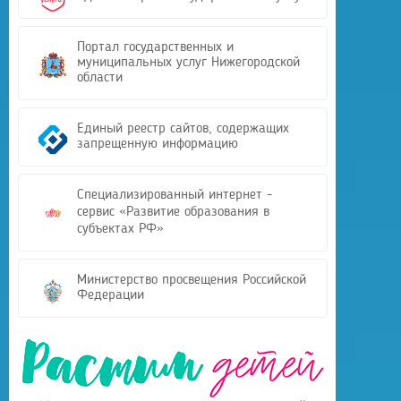
Портал государственных и
муниципальных услуг Нижегородской
области
Единый реестр сайтов, содержащих
запрещенную информацию
Специализированный интернет -
сервис «Развитие образования в
субъектах РФ»
Министерство просвещения Российской
Федерации