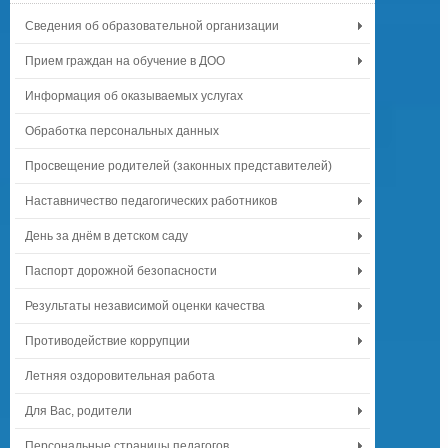
Сведения об образовательной организации
Прием граждан на обучение в ДОО
Информация об оказываемых услугах
Обработка персональных данных
Просвещение родителей (законных представителей)
Наставничество педагогических работников
День за днём в детском саду
Паспорт дорожной безопасности
Результаты независимой оценки качества
Противодействие коррупции
Летняя оздоровительная работа
Для Вас, родители
Персональные страницы педагогов