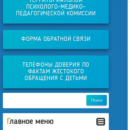
ТЕРРИТОРИАЛЬНОЙ
ПСИХОЛОГО-МЕДИКО-
ПЕДАГОГИЧЕСКОЙ КОМИССИИ
ФОРМА ОБРАТНОЙ СВЯЗИ
ТЕЛЕФОНЫ ДОВЕРИЯ ПО
ФАКТАМ ЖЕСТОКОГО
ОБРАЩЕНИЯ С ДЕТЬМИ
Главное меню