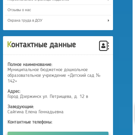
Отзывы о нас
Охрана труда в ДОУ
Контактные данные
Полное наименование:
Муниципальное бюджетное дошкольное
образовательное учреждение «Детский сад №
142»
Адрес:
Город Дзержинск ул. Петрищева, д. 12 в
Заведующий:
Сайгина Елена Геннадьевна
Контактные телефоны: