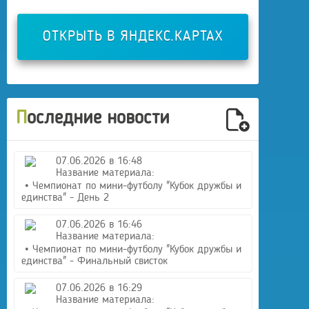
ОТКРЫТЬ В ЯНДЕКС.КАРТАХ
Последние новости
07.06.2026 в 16:48
Название материала:
• Чемпионат по мини-футболу "Кубок дружбы и
единства" - День 2
07.06.2026 в 16:46
Название материала:
• Чемпионат по мини-футболу "Кубок дружбы и
единства" - Финальный свисток
07.06.2026 в 16:29
Название материала: