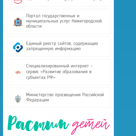
Портал государственных и
муниципальных услуг Нижегородской
области
Единый реестр сайтов, содержащих
запрещенную информацию
Специализированный интернет -
сервис «Развитие образования в
субъектах РФ»
Министерство просвещения Российской
Федерации