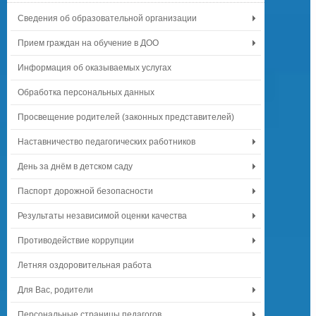
Сведения об образовательной организации
Прием граждан на обучение в ДОО
Информация об оказываемых услугах
Обработка персональных данных
Просвещение родителей (законных представителей)
Наставничество педагогических работников
День за днём в детском саду
Паспорт дорожной безопасности
Результаты независимой оценки качества
Противодействие коррупции
Летняя оздоровительная работа
Для Вас, родители
Персональные страницы педагогов