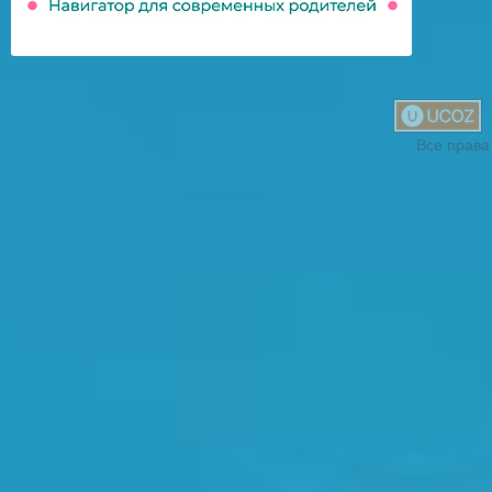
Все права