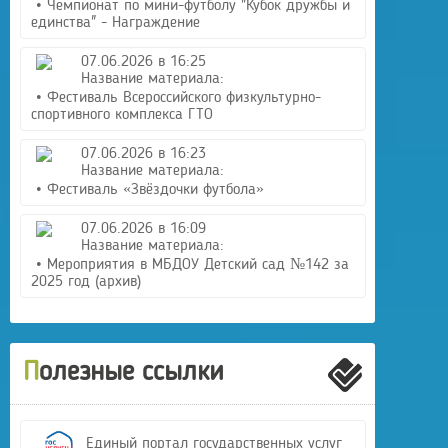
• Чемпионат по мини-футболу "Кубок дружбы и
единства" - Награждение
07.06.2026 в 16:25
Название материала:
• Фестиваль Всероссийского физкультурно-
спортивного комплекса ГТО
07.06.2026 в 16:23
Название материала:
• Фестиваль «Звёздочки футбола»
07.06.2026 в 16:09
Название материала:
• Мероприятия в МБДОУ Детский сад №142 за
2025 год (архив)
Полезные ссылки
Единый портал государственных услуг