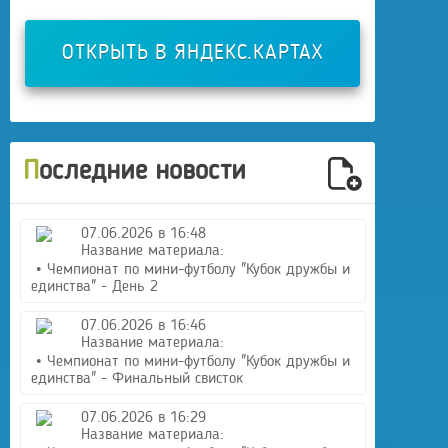
ОТКРЫТЬ В ЯНДЕКС.КАРТАХ
Последние новости
07.06.2026 в 16:48
Название материала:
• Чемпионат по мини-футболу "Кубок дружбы и
единства" - День 2
07.06.2026 в 16:46
Название материала:
• Чемпионат по мини-футболу "Кубок дружбы и
единства" - Финальный свисток
07.06.2026 в 16:29
Название материала: