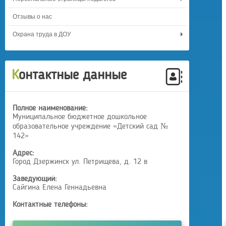
Отзывы о нас
Охрана труда в ДОУ
Контактные данные
Полное наименование:
Муниципальное бюджетное дошкольное
образовательное учреждение «Детский сад №
142»
Адрес:
Город Дзержинск ул. Петрищева, д. 12 в
Заведующий:
Сайгина Елена Геннадьевна
Контактные телефоны: