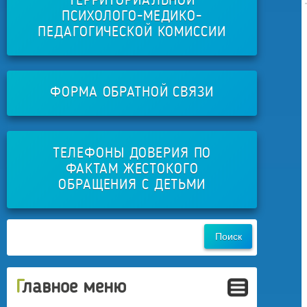
ТЕРРИТОРИАЛЬНОЙ
ПСИХОЛОГО-МЕДИКО-
ПЕДАГОГИЧЕСКОЙ КОМИССИИ
ФОРМА ОБРАТНОЙ СВЯЗИ
ТЕЛЕФОНЫ ДОВЕРИЯ ПО
ФАКТАМ ЖЕСТОКОГО
ОБРАЩЕНИЯ С ДЕТЬМИ
Главное меню