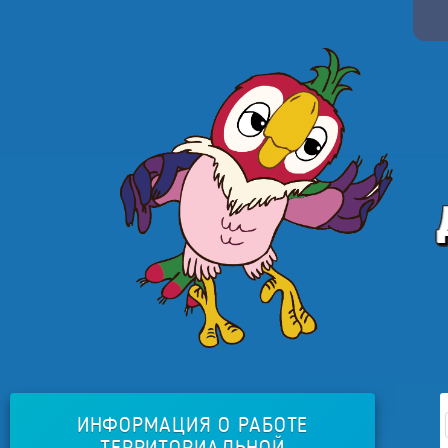
ИНФОРМАЦИЯ О РАБОТЕ