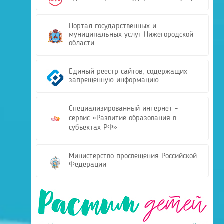
Портал государственных и
муниципальных услуг Нижегородской
области
Единый реестр сайтов, содержащих
запрещенную информацию
Специализированный интернет -
сервис «Развитие образования в
субъектах РФ»
Министерство просвещения Российской
Федерации