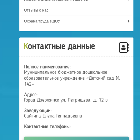
Отзывы о нас
Охрана труда в ДОУ
Контактные данные
Полное наименование:
Муниципальное бюджетное дошкольное
образовательное учреждение «Детский сад №
142»
Адрес:
Город Дзержинск ул. Петрищева, д. 12 в
Заведующий:
Сайгина Елена Геннадьевна
Контактные телефоны: