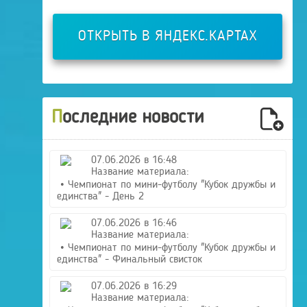
ОТКРЫТЬ В ЯНДЕКС.КАРТАХ
Последние новости
07.06.2026 в 16:48
Название материала:
• Чемпионат по мини-футболу "Кубок дружбы и
единства" - День 2
07.06.2026 в 16:46
Название материала:
• Чемпионат по мини-футболу "Кубок дружбы и
единства" - Финальный свисток
07.06.2026 в 16:29
Название материала: