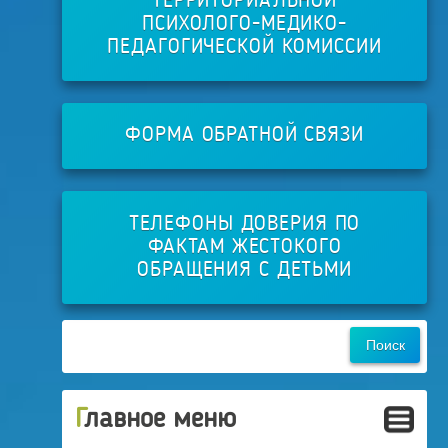
ТЕРРИТОРИАЛЬНОЙ
ПСИХОЛОГО-МЕДИКО-
ПЕДАГОГИЧЕСКОЙ КОМИССИИ
ФОРМА ОБРАТНОЙ СВЯЗИ
ТЕЛЕФОНЫ ДОВЕРИЯ ПО
ФАКТАМ ЖЕСТОКОГО
ОБРАЩЕНИЯ С ДЕТЬМИ
Главное меню