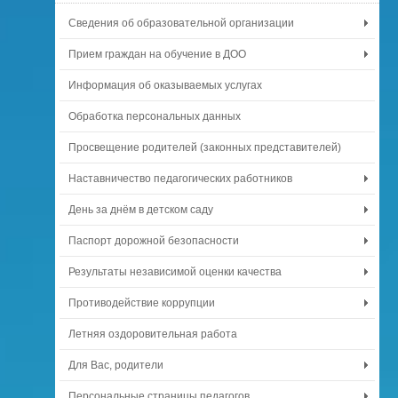
Сведения об образовательной организации
Прием граждан на обучение в ДОО
Информация об оказываемых услугах
Обработка персональных данных
Просвещение родителей (законных представителей)
Наставничество педагогических работников
День за днём в детском саду
Паспорт дорожной безопасности
Результаты независимой оценки качества
Противодействие коррупции
Летняя оздоровительная работа
Для Вас, родители
Персональные страницы педагогов