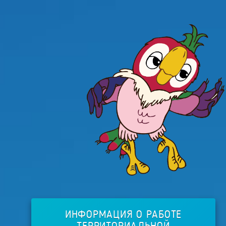
ИНФОРМАЦИЯ О РАБОТЕ