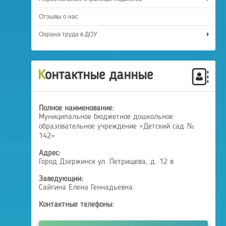
Отзывы о нас
Охрана труда в ДОУ
Контактные данные
Полное наименование:
Муниципальное бюджетное дошкольное
образовательное учреждение «Детский сад №
142»
Адрес:
Город Дзержинск ул. Петрищева, д. 12 в
Заведующий:
Сайгина Елена Геннадьевна
Контактные телефоны: