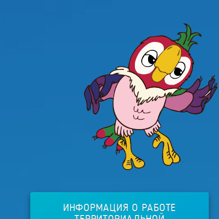
ИНФОРМАЦИЯ О РАБОТЕ