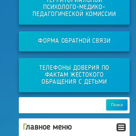
ТЕРРИТОРИАЛЬНОЙ
ПСИХОЛОГО-МЕДИКО-
ПЕДАГОГИЧЕСКОЙ КОМИССИИ
ФОРМА ОБРАТНОЙ СВЯЗИ
ТЕЛЕФОНЫ ДОВЕРИЯ ПО
ФАКТАМ ЖЕСТОКОГО
ОБРАЩЕНИЯ С ДЕТЬМИ
Главное меню