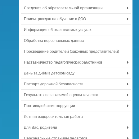
Сведения об образовательной организации
Прием граждан на обучение в ДОО
Информация об оказываемых услугах
Обработка персональных данных
Просвещение родителей (законных представителей)
Наставничество педагогических работников
День за днём в детском саду
Паспорт дорожной безопасности
Результаты независимой оценки качества
Противодействие коррупции
Летняя оздоровительная работа
Для Вас, родители
Персональные страницы педагогов