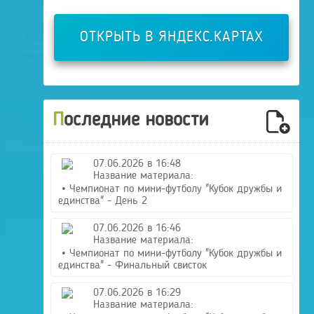
ОТКРЫТЬ В ЯНДЕКС.КАРТАХ
Последние новости
07.06.2026 в 16:48
Название материала:
• Чемпионат по мини-футболу "Кубок дружбы и
единства" - День 2
07.06.2026 в 16:46
Название материала:
• Чемпионат по мини-футболу "Кубок дружбы и
единства" - Финальный свисток
07.06.2026 в 16:29
Название материала: