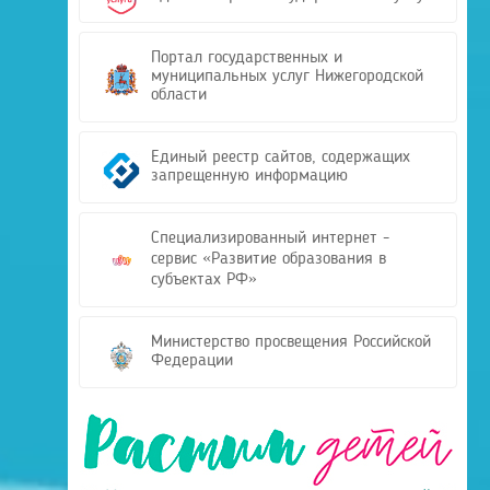
Портал государственных и
муниципальных услуг Нижегородской
области
Единый реестр сайтов, содержащих
запрещенную информацию
Специализированный интернет -
сервис «Развитие образования в
субъектах РФ»
Министерство просвещения Российской
Федерации