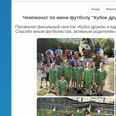
Назад
Верну
Чемпионат по мини-футболу "Кубок др
Прозвенел финальный свисток «Кубка дружбы и ед
Спасибо юным футболистам, активным родителям и 