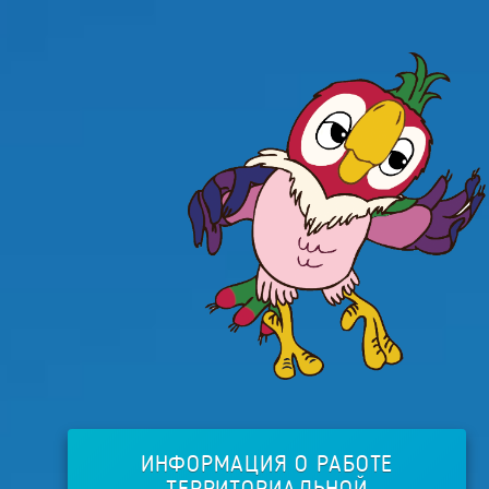
ИНФОРМАЦИЯ О РАБОТЕ