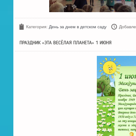
Категория:
День за днем в детском саду
Добавле
ПРАЗДНИК «ЭТА ВЕСЁЛАЯ ПЛАНЕТА» 1 ИЮНЯ