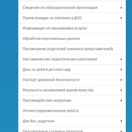
Сведения об образовательной организации
Прием граждан на обучение в ДОО
Информация об оказываемых услугах
Обработка персональных данных
Просвещение родителей (законных представителей)
Наставничество педагогических работников
День за днём в детском саду
Паспорт дорожной безопасности
Результаты независимой оценки качества
Противодействие коррупции
Летняя оздоровительная работа
Для Вас, родители
Персональные страницы педагогов