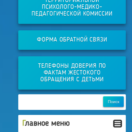
ТЕРРИТОРИАЛЬНОЙ
ПСИХОЛОГО-МЕДИКО-
ПЕДАГОГИЧЕСКОЙ КОМИССИИ
ФОРМА ОБРАТНОЙ СВЯЗИ
ТЕЛЕФОНЫ ДОВЕРИЯ ПО
ФАКТАМ ЖЕСТОКОГО
ОБРАЩЕНИЯ С ДЕТЬМИ
Главное меню