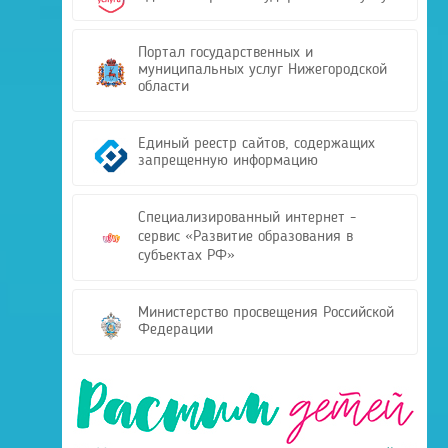
Портал государственных и
муниципальных услуг Нижегородской
области
Единый реестр сайтов, содержащих
запрещенную информацию
Специализированный интернет -
сервис «Развитие образования в
субъектах РФ»
Министерство просвещения Российской
Федерации