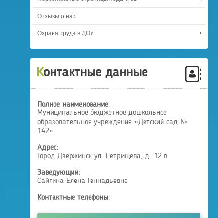
Отзывы о нас
Охрана труда в ДОУ
Контактные данные
Полное наименование:
Муниципальное бюджетное дошкольное
образовательное учреждение «Детский сад №
142»
Адрес:
Город Дзержинск ул. Петрищева, д. 12 в
Заведующий:
Сайгина Елена Геннадьевна
Контактные телефоны: