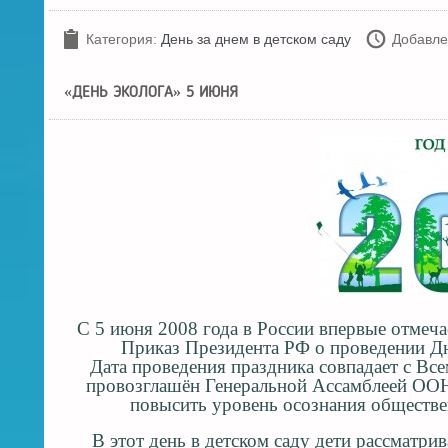
Категория:
День за днем в детском саду
Добавле
«ДЕНЬ ЭКОЛОГА» 5 ИЮНЯ
С 5 июня 2008 года в России впервые отмеча
Приказ Президента РФ о проведении Дн
Дата проведения праздника совпадает с В
провозглашён Генеральной Ассамблеей ООН 
повысить уровень осознания обществе
В этот день в детском саду дети рассматр