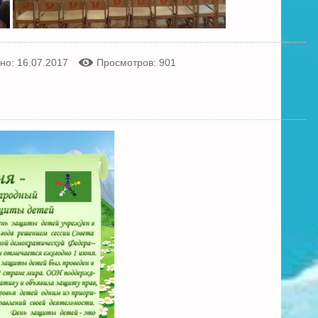
но: 16.07.2017
Просмотров: 901