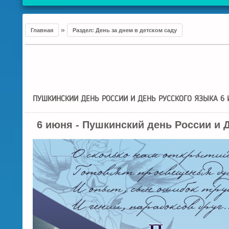
»
Главная
Раздел:
День за днем в детском саду
ПУШКИНСКИЙ ДЕНЬ РОССИИ И ДЕНЬ РУССКОГО ЯЗЫКА 6
6 июня - Пушкинский день России и 