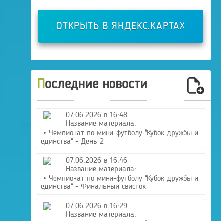
ОТКРЫТЬ В ЯНДЕКС.КАРТАХ
Последние новости
07.06.2026 в 16:48
Название материала:
• Чемпионат по мини-футболу "Кубок дружбы и
единства" - День 2
07.06.2026 в 16:46
Название материала:
• Чемпионат по мини-футболу "Кубок дружбы и
единства" - Финальный свисток
07.06.2026 в 16:29
Название материала: