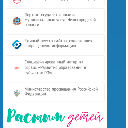
Портал государственных и
муниципальных услуг Нижегородской
области
Единый реестр сайтов, содержащих
запрещенную информацию
Специализированный интернет -
сервис «Развитие образования в
субъектах РФ»
Министерство просвещения Российской
Федерации