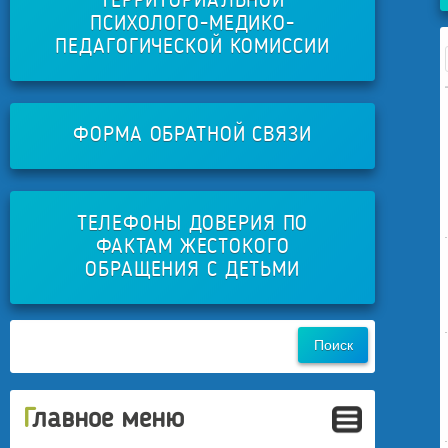
ТЕРРИТОРИАЛЬНОЙ
ПСИХОЛОГО-МЕДИКО-
ПЕДАГОГИЧЕСКОЙ КОМИССИИ
ФОРМА ОБРАТНОЙ СВЯЗИ
ТЕЛЕФОНЫ ДОВЕРИЯ ПО
ФАКТАМ ЖЕСТОКОГО
ОБРАЩЕНИЯ С ДЕТЬМИ
Главное меню