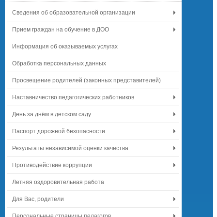
Сведения об образовательной организации
Прием граждан на обучение в ДОО
Информация об оказываемых услугах
Обработка персональных данных
Просвещение родителей (законных представителей)
Наставничество педагогических работников
День за днём в детском саду
Паспорт дорожной безопасности
Результаты независимой оценки качества
Противодействие коррупции
Летняя оздоровительная работа
Для Вас, родители
Персональные страницы педагогов