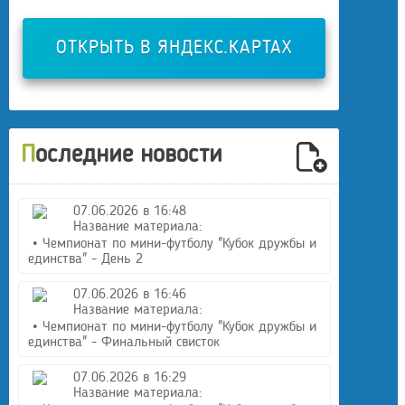
ОТКРЫТЬ В ЯНДЕКС.КАРТАХ
Последние новости
07.06.2026 в 16:48
Название материала:
• Чемпионат по мини-футболу "Кубок дружбы и
единства" - День 2
07.06.2026 в 16:46
Название материала:
• Чемпионат по мини-футболу "Кубок дружбы и
единства" - Финальный свисток
07.06.2026 в 16:29
Название материала: