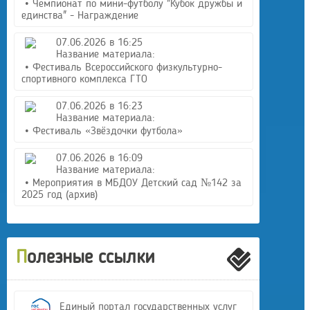
• Чемпионат по мини-футболу "Кубок дружбы и
единства" - Награждение
07.06.2026 в 16:25
Название материала:
• Фестиваль Всероссийского физкультурно-
спортивного комплекса ГТО
07.06.2026 в 16:23
Название материала:
• Фестиваль «Звёздочки футбола»
07.06.2026 в 16:09
Название материала:
• Мероприятия в МБДОУ Детский сад №142 за
2025 год (архив)
Полезные ссылки
Единый портал государственных услуг