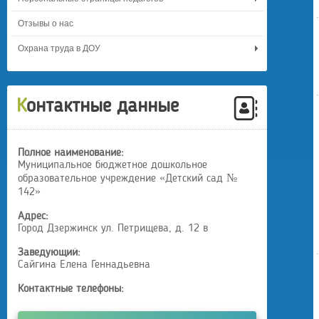
Отзывы о нас
Охрана труда в ДОУ
Контактные данные
Полное наименование:
Муниципальное бюджетное дошкольное
образовательное учреждение «Детский сад №
142»
Адрес:
Город Дзержинск ул. Петрищева, д. 12 в
Заведующий:
Сайгина Елена Геннадьевна
Контактные телефоны: