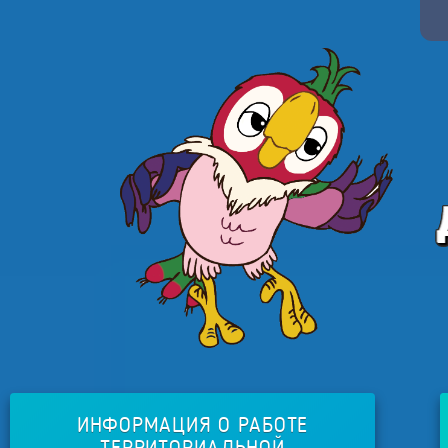
ИНФОРМАЦИЯ О РАБОТЕ