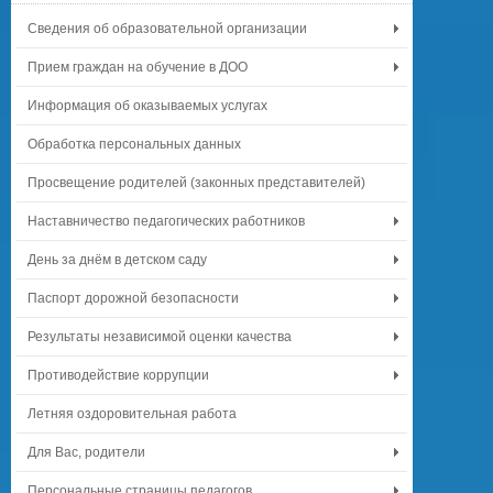
Сведения об образовательной организации
Прием граждан на обучение в ДОО
Информация об оказываемых услугах
Обработка персональных данных
Просвещение родителей (законных представителей)
Наставничество педагогических работников
День за днём в детском саду
Паспорт дорожной безопасности
Результаты независимой оценки качества
Противодействие коррупции
Летняя оздоровительная работа
Для Вас, родители
Персональные страницы педагогов