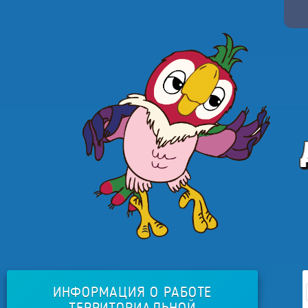
ИНФОРМАЦИЯ О РАБОТЕ