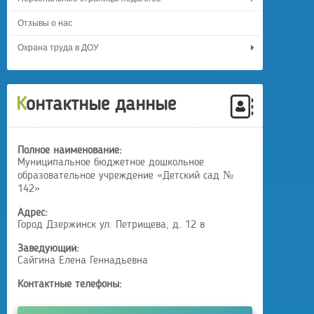
Отзывы о нас
Охрана труда в ДОУ
Контактные данные
Полное наименование:
Муниципальное бюджетное дошкольное
образовательное учреждение «Детский сад №
142»
Адрес:
Город Дзержинск ул. Петрищева, д. 12 в
Заведующий:
Сайгина Елена Геннадьевна
Контактные телефоны: