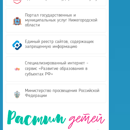
Портал государственных и
муниципальных услуг Нижегородской
области
Единый реестр сайтов, содержащих
запрещенную информацию
Специализированный интернет -
сервис «Развитие образования в
субъектах РФ»
Министерство просвещения Российской
Федерации