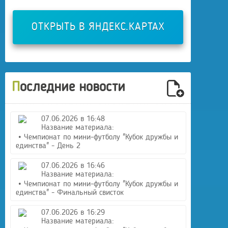
ОТКРЫТЬ В ЯНДЕКС.КАРТАХ
Последние новости
07.06.2026 в 16:48
Название материала:
• Чемпионат по мини-футболу "Кубок дружбы и
единства" - День 2
07.06.2026 в 16:46
Название материала:
• Чемпионат по мини-футболу "Кубок дружбы и
единства" - Финальный свисток
07.06.2026 в 16:29
Название материала: