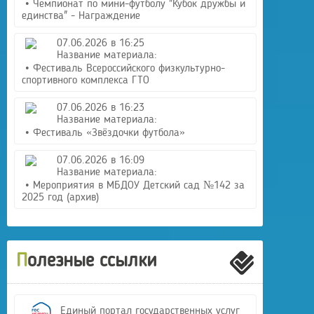
• Чемпионат по мини-футболу "Кубок дружбы и
единства" - Награждение
07.06.2026 в 16:25
Название материала:
• Фестиваль Всероссийского физкультурно-
спортивного комплекса ГТО
07.06.2026 в 16:23
Название материала:
• Фестиваль «Звёздочки футбола»
07.06.2026 в 16:09
Название материала:
• Мероприятия в МБДОУ Детский сад №142 за
2025 год (архив)
Полезные ссылки
Единый портал государственных услуг