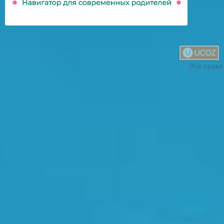
Все права