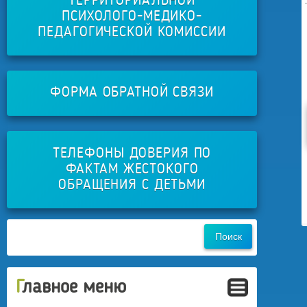
ТЕРРИТОРИАЛЬНОЙ
ПСИХОЛОГО-МЕДИКО-
ПЕДАГОГИЧЕСКОЙ КОМИССИИ
ФОРМА ОБРАТНОЙ СВЯЗИ
ТЕЛЕФОНЫ ДОВЕРИЯ ПО
ФАКТАМ ЖЕСТОКОГО
ОБРАЩЕНИЯ С ДЕТЬМИ
Главное меню